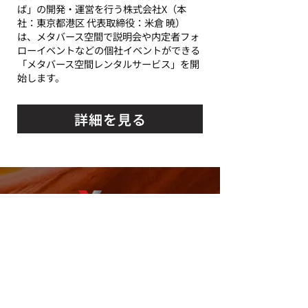
ば」の開発・運営を行う株式会社X（本
社：東京都港区 代表取締役：米倉 暁）
は、メタバース空間で説明会や内定者フォ
ローイベントなどの個社イベントができる
「メタバース空間レンタルサービス」を開
始します。
詳細を見る
Service
Company
News
Recruit(外部サイト)
プライバシーポリシー