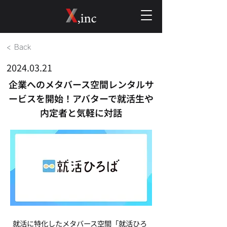
< Back
2024.03.21
企業へのメタバース空間レンタルサ
ービスを開始！アバターで就活生や
内定者と気軽に対話
就活に特化したメタバース空間「就活ひろ