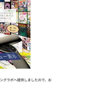
ビングラボへ提供しましたので、お