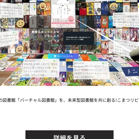
Rの図書館「バーチャル図書館」を、未来型図書館を共に創る!こまつリ
詳細を見る