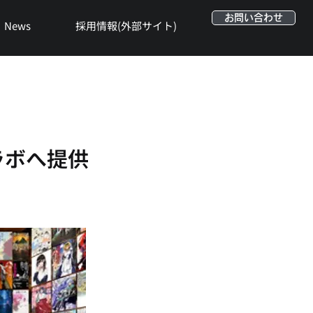
お問い合わせ
News
採用情報(外部サイト)
ラボへ提供