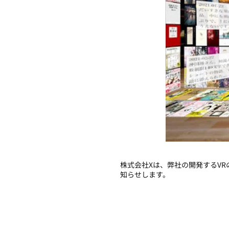
株式会社Xは、弊社の開発するV
知らせします。