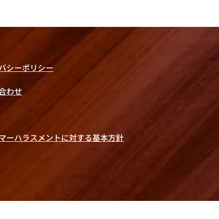
バシーポリシー
い合わせ
マーハラスメントに対する基本方針