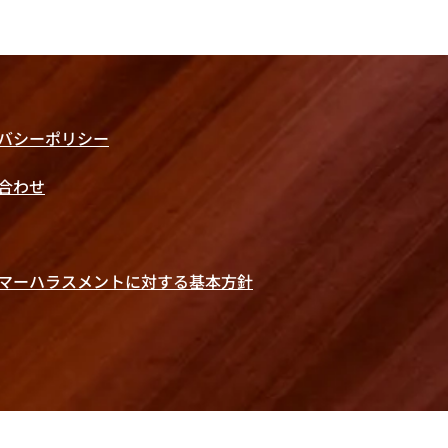
バシーポリシー
い合わせ
マーハラスメントに対する基本方針