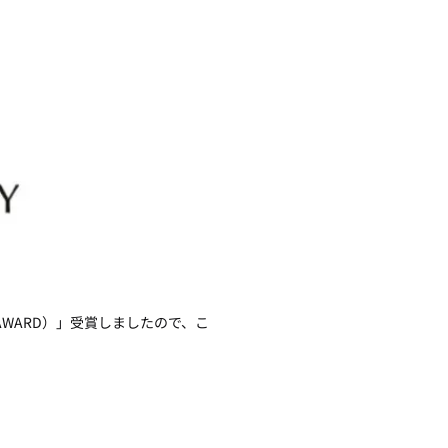
Y AWARD）」受賞しましたので、こ