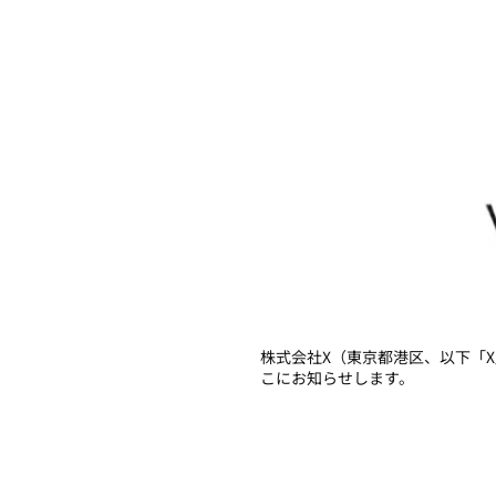
株式会社X（東京都港区、以下「X」）
こにお知らせします。