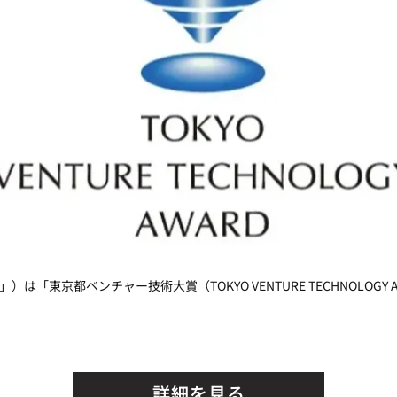
は「東京都ベンチャー技術大賞（TOKYO VENTURE TECHNOLOG
詳細を見る