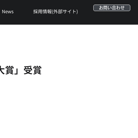
お問い合わせ
News
採用情報(外部サイト)
大賞」受賞